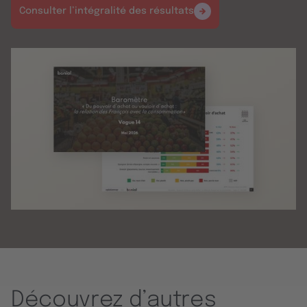
Consulter l’intégralité des résultats
Découvrez d’autres