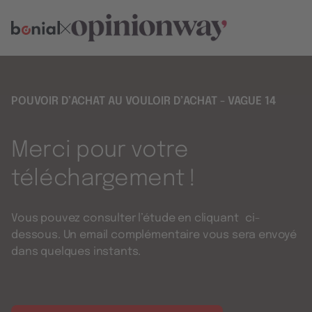
POUVOIR D’ACHAT AU VOULOIR D’ACHAT - VAGUE 14
Merci pour votre
téléchargement !
Vous pouvez consulter l’étude en cliquant ci-
dessous. Un email complémentaire vous sera envoyé
dans quelques instants.