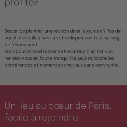
profitez
Besoin de planifier une réunion dans la journée ? Pas de
souci : nos salles sont à votre disposition tout au long
de l’événement.
Vous pouvez ainsi rester au Bonial Day, planifier vos
rendez-vous en toute tranquillité, puis rejoindre les
conférences et moments conviviaux sans contrainte.
Un lieu au cœur de Paris,
facile à rejoindre