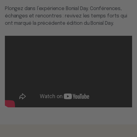
Plongez dans l’expérience Bonial Day. Conférences,
échanges et rencontres : revivez les temps forts qui
ont marqué la précédente édition du Bonial Day.