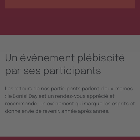
Un événement plébiscité
par ses participants
Les retours de nos participants parlent d’eux-mêmes
: le Bonial Day est un rendez-vous apprécié et
recommandé. Un événement qui marque les esprits et
donne envie de revenir, année après année.