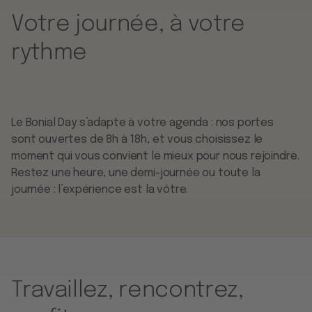
Votre journée, à votre
rythme
Le Bonial Day s’adapte à votre agenda : nos portes
sont ouvertes de 8h à 18h, et vous choisissez le
moment qui vous convient le mieux pour nous rejoindre.
Restez une heure, une demi-journée ou toute la
journée : l’expérience est la vôtre.
Travaillez, rencontrez,