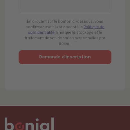
En cliquant sur le bouton ci-dessous, vous
confirmez avoir lu et accepté la
Politique de
confidentialité
ainsi que le stockage et le
traitement de vos données personnelles par
Bonial.
Demande d'inscription