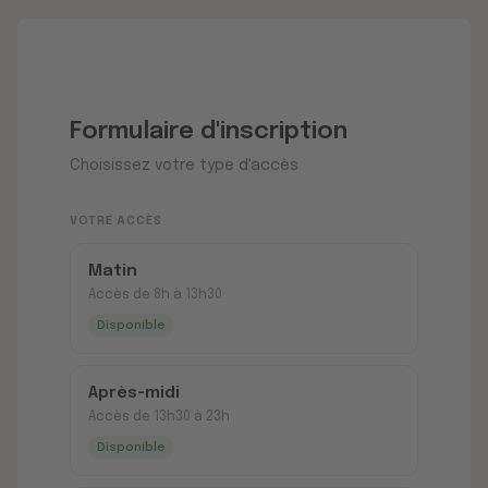
Formulaire d'inscription
Choisissez votre type d'accès
VOTRE ACCÈS
Matin
Accès de 8h à 13h30
Disponible
Après-midi
Accès de 13h30 à 23h
Disponible