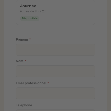
Journée
Accès de 8h à 23h
Disponible
Prénom
*
Nom
*
Email professionnel
*
Téléphone