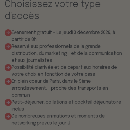
Choisissez votre type
d'accès
Événement gratuit - Le jeudi 3 décembre 2026, à
partir de 8h
Réservé aux professionnels de la grande
distribution, du marketing et de la communication
et aux journalistes
Possibilité d'arrivée et de départ aux horaires de
votre choix en fonction de votre pass
En plein coeur de Paris, dans le 9ème
arrondissement, proche des transports en
commun
Petit-déjeuner, collations et cocktail déjeunatoire
inclus
De nombreuses animations et moments de
networking prévus le jour J