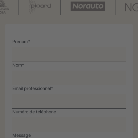
Prénom
*
Nom
*
Email professionnel
*
Numéro de téléphone
Message