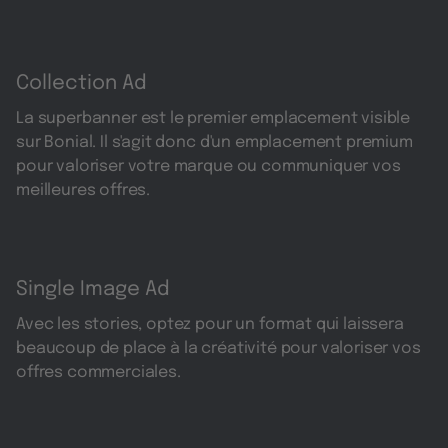
Collection Ad
La superbanner est le premier emplacement visible
sur Bonial. Il s'agit donc d'un emplacement premium
pour valoriser votre marque ou communiquer vos
meilleures offres.
Single Image Ad
Avec les stories, optez pour un format qui laissera
beaucoup de place à la créativité pour valoriser vos
offres commerciales.