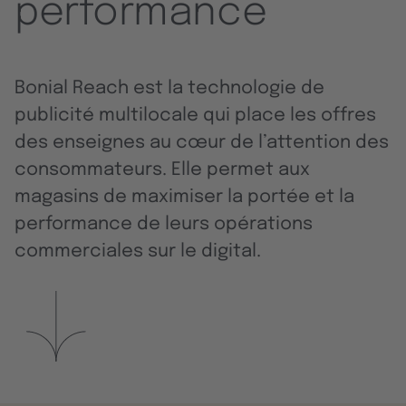
performance
Bonial Reach est la technologie de
publicité multilocale qui place les offres
des enseignes au cœur de l’attention des
consommateurs. Elle permet aux
magasins de maximiser la portée et la
performance de leurs opérations
commerciales sur le digital.