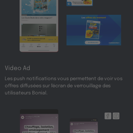
Video Ad
Les push notifications vous permettent de voir vos
offres diffusées sur l'écran de verrouillage des
utilisateurs Bonial.