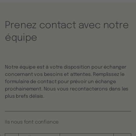
Prenez contact avec notre
équipe
Notre équipe est à votre disposition pour échanger
concernant vos besoins et attentes. Remplissez le
formulaire de contact pour prévoir un échange
prochainement. Nous vous recontacterons dans les
plus brefs délais.
Ils nous font confiance