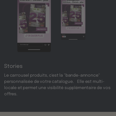
Stories
Le carrousel produits, c'est la "bande-annonce"
personnalisée de votre catalogue. Elle est multi-
locale et permet une visibilité supplémentaire de vos
offres.