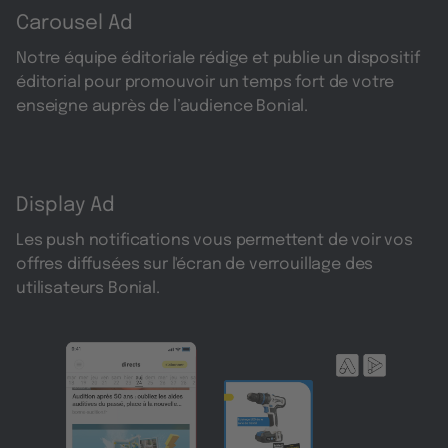
Carousel Ad
Notre équipe éditoriale rédige et publie un dispositif
éditorial pour promouvoir un temps fort de votre
enseigne auprès de l’audience Bonial.
Display Ad
Les push notifications vous permettent de voir vos
offres diffusées sur l'écran de verrouillage des
utilisateurs Bonial.