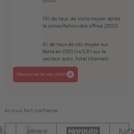
(2023)
19% de taux de visite moyen après
la consultation des offres (2023)
5% de taux de clic moyen sur
Meta en 2023 (vs 0,8% sur le
secteur auto, total internet)
Découvrez le cas client
Ils nous font confiance