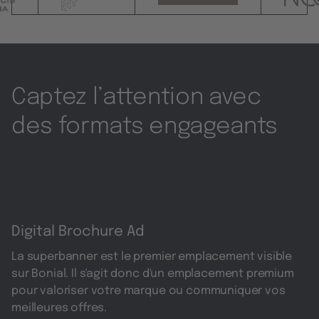
Captez l’attention avec
des formats engageants
Digital Brochure Ad
La superbanner est le premier emplacement visible
sur Bonial. Il s'agit donc d'un emplacement premium
pour valoriser votre marque ou communiquer vos
meilleures offres.