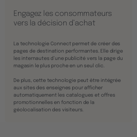
Engagez les consommateurs
vers la décision d’achat
La technologie Connect permet de créer des
pages de destination performantes. Elle dirige
les internautes d’une publicité vers la page du
magasin le plus proche en un seul clic.
De plus, cette technologie peut être intégrée
aux sites des enseignes pour afficher
automatiquement les catalogues et offres
promotionnelles en fonction de la
géolocalisation des visiteurs.