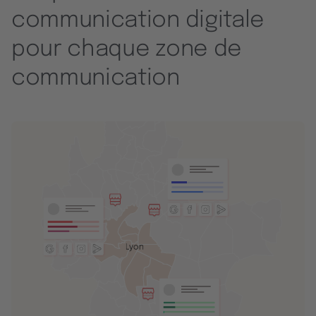
communication digitale
pour chaque zone de
communication