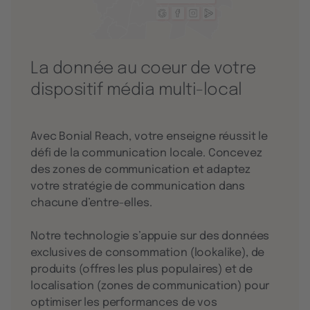
La donnée au coeur de votre
dispositif média multi-local
Avec Bonial Reach, votre enseigne réussit le
défi de la communication locale. Concevez
des zones de communication et adaptez
votre stratégie de communication dans
chacune d’entre-elles.
Notre technologie s’appuie sur des données
exclusives de consommation (lookalike), de
produits (offres les plus populaires) et de
localisation (zones de communication) pour
optimiser les performances de vos