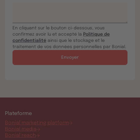
En cliquant sur le bouton ci-dessous, vous
confirmez avoir lu et accepté la
Politique de
confidentialité
ainsi que le stockage et le
traitement de vos données personnelles par Bonial.
Plateforme
Bonial marketing platform
Bonial media
Bonial reach