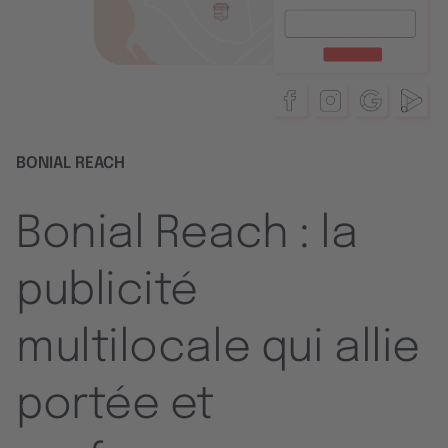
BONIAL REACH
Bonial Reach : la
publicité
multilocale qui allie
portée et