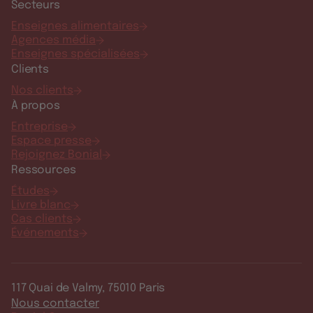
Secteurs
Enseignes alimentaires
Agences média
Enseignes spécialisées
Clients
Nos clients
À propos
Entreprise
Espace presse
Rejoignez Bonial
Ressources
Études
Livre blanc
Cas clients
Événements
117 Quai de Valmy, 75010 Paris
Nous contacter