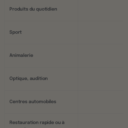
Produits du quotidien
Sport
Animalerie
Optique, audition
Centres automobiles
Restauration rapide ou à