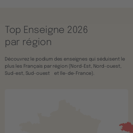
Top Enseigne 2026
par région
Découvrez le podium des enseignes qui séduisent le
plus les Français par région (Nord-Est, Nord-ouest,
Sud-est, Sud-ouest et Ile-de-France).