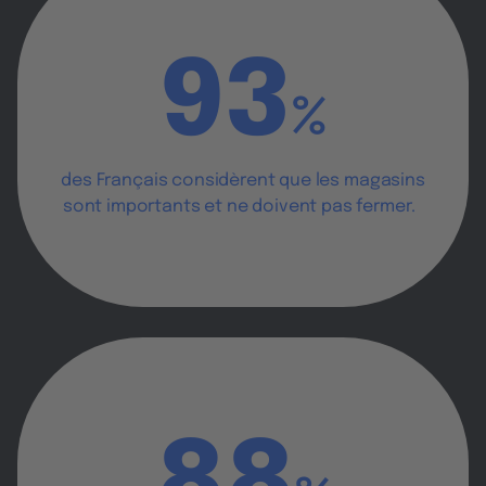
93
%
des Français considèrent que les magasins
sont importants et ne doivent pas fermer.