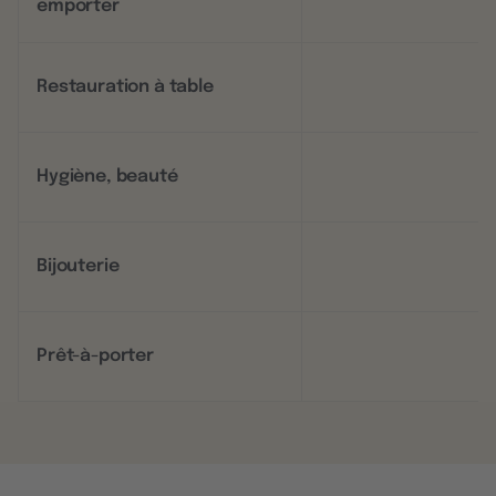
emporter
Restauration à table
Hygiène, beauté
Bijouterie
Prêt-à-porter