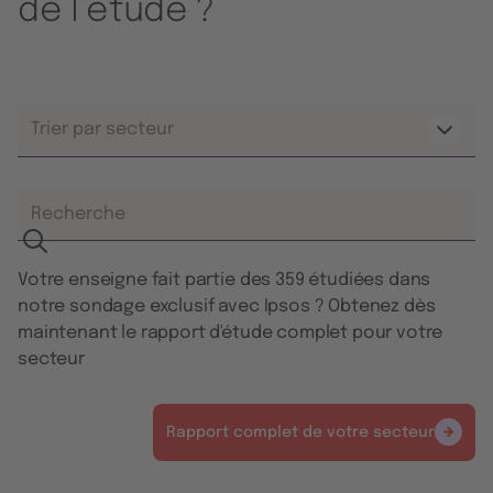
de l’étude ?
Trier par secteur
Votre enseigne fait partie des 359 étudiées dans
notre sondage exclusif avec Ipsos ? Obtenez dès
maintenant le rapport d'étude complet pour votre
secteur
Rapport complet de votre secteur