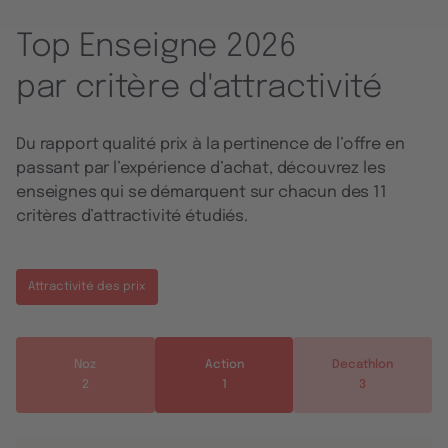
Top Enseigne 2026
par critère d'attractivité
Du rapport qualité prix à la pertinence de l’offre en
passant par l’expérience d’achat, découvrez les
enseignes qui se démarquent sur chacun des 11
critères d’attractivité étudiés.
Attractivité des prix
Noz
Action
Decathlon
2
1
3