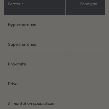
Secteur
Enseigne
Hypermarchés
Supermarchés
Proximité
Drive
Alimentation spécialisée