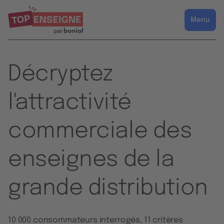
Menu
Décryptez
l'attractivité
commerciale des
enseignes de la
grande distribution
10 000 consommateurs interrogés, 11 critères