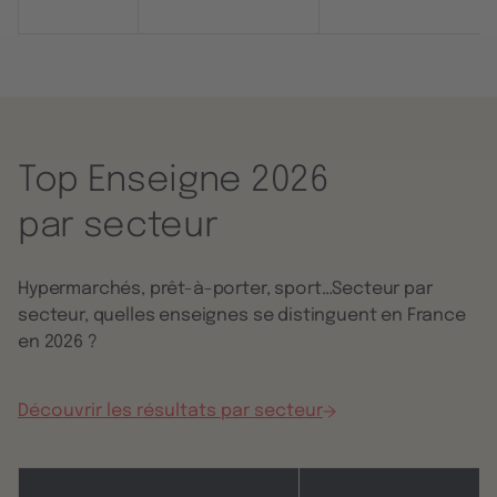
Top Enseigne 2026
par secteur
Hypermarchés, prêt-à-porter, sport…Secteur par
secteur, quelles enseignes se distinguent en France
en 2026 ?
Découvrir les résultats par secteur