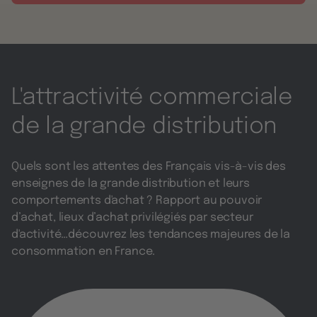
L'attractivité commerciale
de la grande distribution
Quels sont les attentes des Français vis-à-vis des
enseignes de la grande distribution et leurs
comportements d'achat ? Rapport au pouvoir
d’achat, lieux d’achat privilégiés par secteur
d'activité…découvrez les tendances majeures de la
consommation en France.