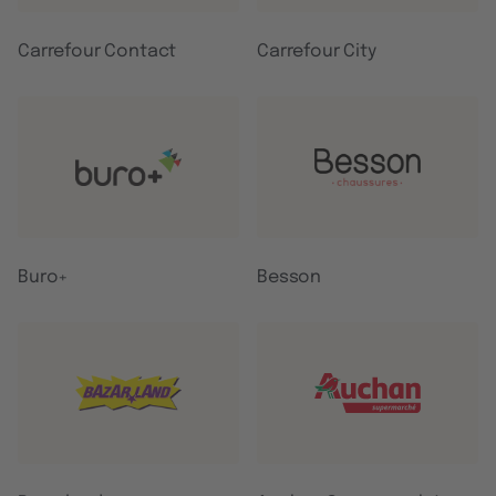
Carrefour Contact
Carrefour City
Buro+
Besson