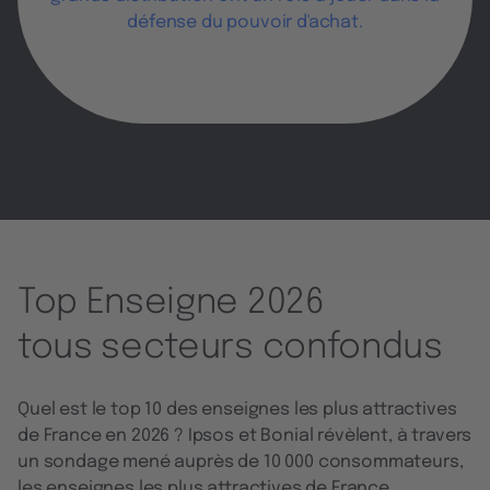
défense du pouvoir d'achat.
Top Enseigne 2026
tous secteurs confondus
Quel est le top 10 des enseignes les plus attractives
de France en 2026 ? Ipsos et Bonial révèlent, à travers
un sondage mené auprès de 10 000 consommateurs,
les enseignes les plus attractives de France.