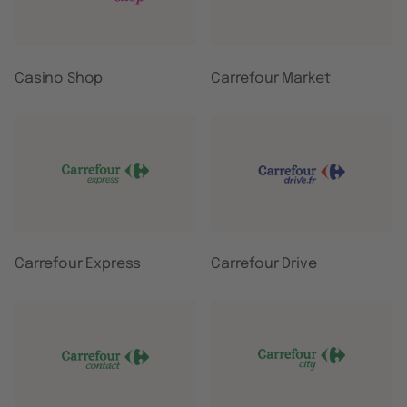
Casino Shop
Carrefour Market
Carrefour Express
Carrefour Drive