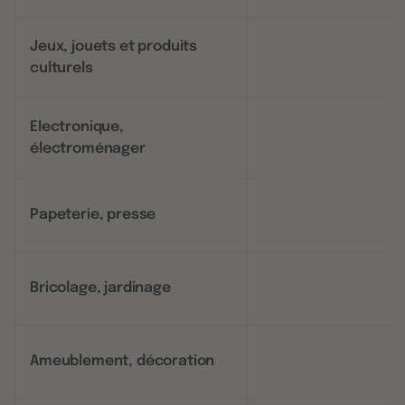
Jeux, jouets et produits
culturels
Electronique,
électroménager
Papeterie, presse
Bricolage, jardinage
Ameublement, décoration