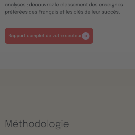
analysés : découvrez le classement des enseignes
préférées des Français et les clés de leur succès.
Rapport complet de votre secteur
Méthodologie