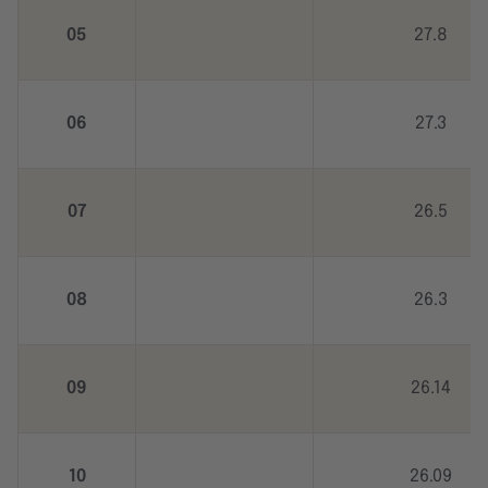
05
27.8
06
27.3
07
26.5
08
26.3
09
26.14
10
26.09