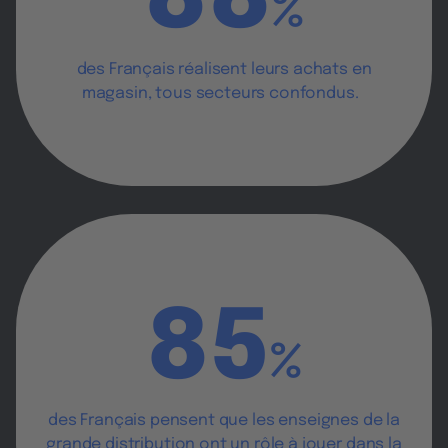
88
%
des Français réalisent leurs achats en
magasin, tous secteurs confondus.
85
%
des Français pensent que les enseignes de la
grande distribution ont un rôle à jouer dans la